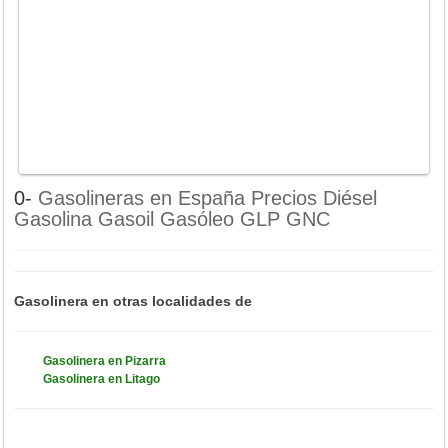
0-
Gasolineras en España Precios Diésel
Gasolina Gasoil Gasóleo GLP GNC
Gasolinera en otras localidades de
Gasolinera en Pizarra
Gasolinera en Litago