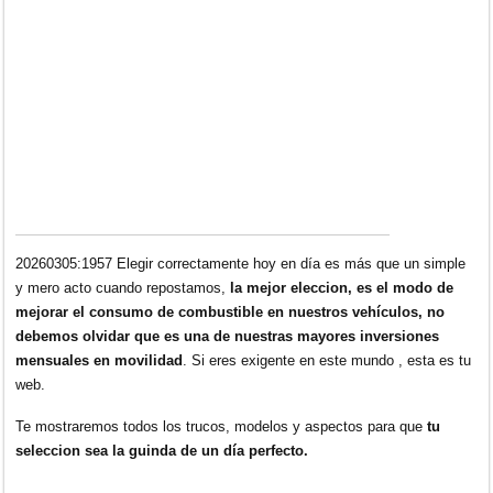
20260305:1957 Elegir correctamente hoy en día es más que un simple
y mero acto cuando repostamos,
la mejor eleccion, es el modo de
mejorar el consumo de combustible en nuestros vehículos, no
debemos olvidar que es una de nuestras mayores inversiones
mensuales en movilidad
. Si eres exigente en este mundo , esta es tu
web.
Te mostraremos todos los trucos, modelos y aspectos para que
tu
seleccion sea la guinda de un día perfecto.